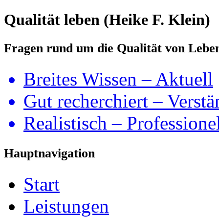
Qualität leben (Heike F. Klein)
Fragen rund um die Qualität von Lebe
Breites Wissen – Aktuell
Gut recherchiert – Verstä
Realistisch – Professione
Hauptnavigation
Start
Leistungen