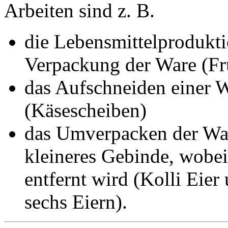
Arbeiten sind z. B.
die Lebensmittelprodukti
Verpackung der Ware (Fr
das Aufschneiden einer W
(Käsescheiben)
das Umverpacken der War
kleineres Gebinde, wobei
entfernt wird (Kolli Eier
sechs Eiern).