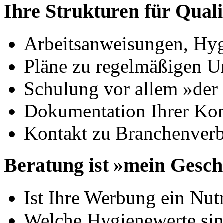
Ihre Strukturen für Quali
Arbeitsanweisungen, Hy
Pläne zu regelmäßigen U
Schulung vor allem »der
Dokumentation Ihrer Kon
Kontakt zu Branchenverb
Beratung ist »mein Gesch
Ist Ihre Werbung ein Nut
Welche Hygienewerte sin