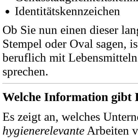
Identitätskennzeichen
Ob Sie nun einen dieser lan
Stempel oder Oval sagen, is
beruflich mit Lebensmittel
sprechen.
Welche Information gibt 
Es zeigt an, welches Untern
hygienerelevante
Arbeiten 