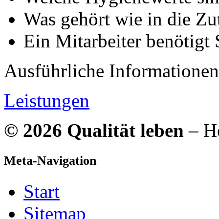
Was gehört wie in die Zut
Ein Mitarbeiter benötigt
Ausführliche Informationen
Leistungen
© 2026 Qualität leben
– He
Meta-Navigation
Start
Sitemap