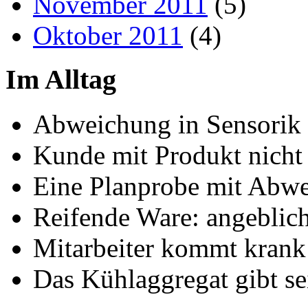
November 2011
(5)
Oktober 2011
(4)
Im Alltag
Abweichung in Sensorik
Kunde mit Produkt nicht 
Eine Planprobe mit Abw
Reifende Ware: angeblich 
Mitarbeiter kommt krank
Das Kühlaggregat gibt se