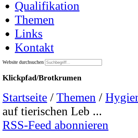
Qualifikation
Themen
Links
Kontakt
Website durchsuchen
Klickpfad/Brotkrumen
Startseite
/
Themen
/
Hygie
auf tierischen Leb ...
RSS-Feed abonnieren