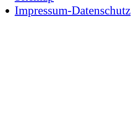
Impressum-Datenschutz