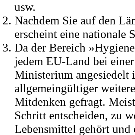
usw.
Nachdem Sie auf den Län
erscheint eine nationale S
Da der Bereich »Hygiene 
jedem EU-Land bei einer
Ministerium angesiedelt is
allgemeingültiger weitere
Mitdenken gefragt. Meis
Schritt entscheiden, zu 
Lebensmittel gehört und 