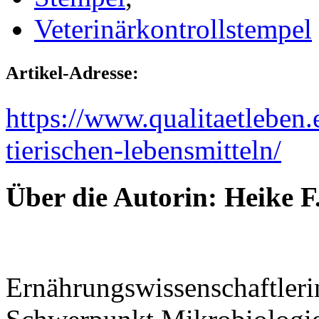
Veterinärkontrollstempel
Artikel-Adresse:
https://www.qualitaetleben.
tierischen-lebensmitteln/
Über die Autorin:
Heike F
Ernährungswissenschaftler