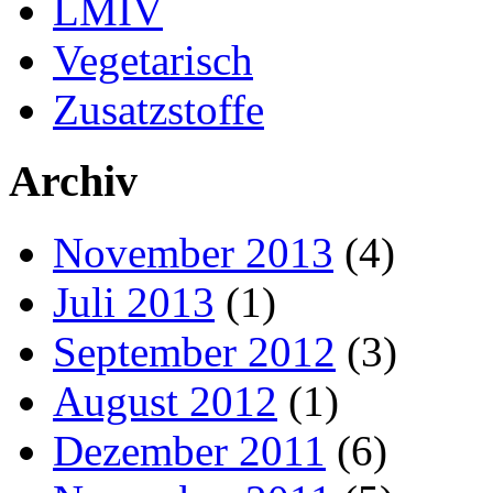
LMIV
Vegetarisch
Zusatzstoffe
Archiv
November 2013
(4)
Juli 2013
(1)
September 2012
(3)
August 2012
(1)
Dezember 2011
(6)