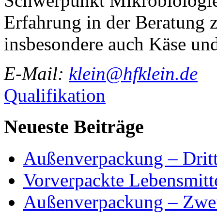
Schwerpunkt Mikrobiologie
Erfahrung in der Beratung z
insbesondere auch Käse und
E-Mail:
klein@hfklein.de
Qualifikation
Neueste Beiträge
Außenverpackung – Dritt
Vorverpackte Lebensmitte
Außenverpackung – Zwei