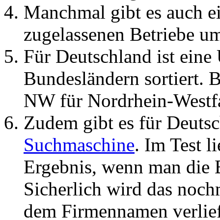
Manchmal gibt es auch ei
zugelassenen Betriebe um
Für Deutschland ist eine 
Bundesländern sortiert.
NW für Nordrhein-Westf
Zudem gibt es für Deutsc
Suchmaschine
. Im Test l
Ergebnis, wenn man die 
Sicherlich wird das noch
dem Firmennamen verlief