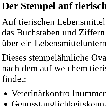
Der Stempel auf tierisc
Auf tierischen Lebensmittel
das Buchstaben und Ziffern 
über ein Lebensmittelunter
Dieses stempelähnliche Ova
nach dem auf welchem tier
findet:
Veterinärkontrollnummer
Genusstauglichkeitskenn