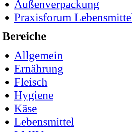
Außenverpackung
Praxisforum Lebensmitte
Bereiche
Allgemein
Ernährung
Fleisch
Hygiene
Käse
Lebensmittel