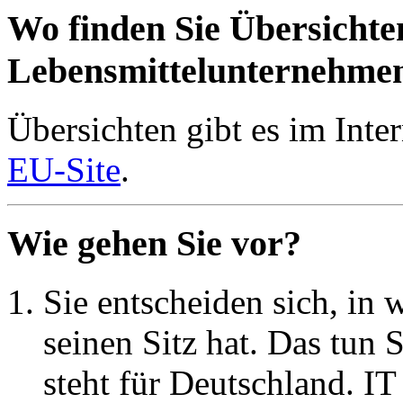
Wo finden Sie Übersichte
Lebensmittelunternehme
Übersichten gibt es im Inter
EU-Site
.
Wie gehen Sie vor?
Sie entscheiden sich, i
seinen Sitz hat. Das tun
steht für Deutschland. IT