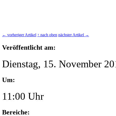
← vorheriger Artikel
↑ nach oben
nächster Artikel →
Veröffentlicht am:
Dienstag, 15. November 20
Um:
11:00 Uhr
Bereiche: