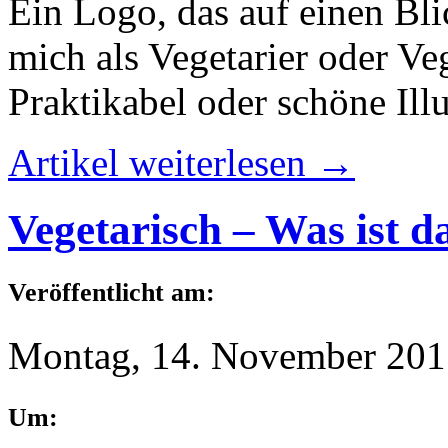
Ein Logo, das auf einen Bli
mich als Vegetarier oder Veg
Praktikabel oder schöne Ill
Artikel weiterlesen →
Vegetarisch – Was ist d
Veröffentlicht am:
Montag, 14. November 201
Um: