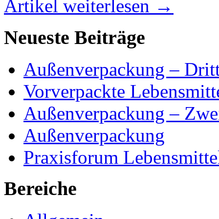
Artikel weiterlesen →
Neueste Beiträge
Außenverpackung – Dritt
Vorverpackte Lebensmitte
Außenverpackung – Zwei
Außenverpackung
Praxisforum Lebensmitte
Bereiche