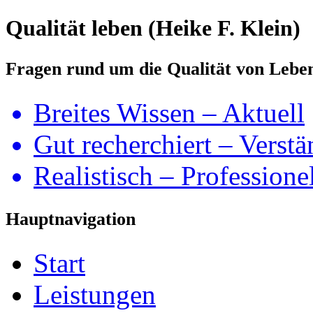
Qualität leben (Heike F. Klein)
Fragen rund um die Qualität von Lebe
Breites Wissen – Aktuell
Gut recherchiert – Verstä
Realistisch – Professione
Hauptnavigation
Start
Leistungen