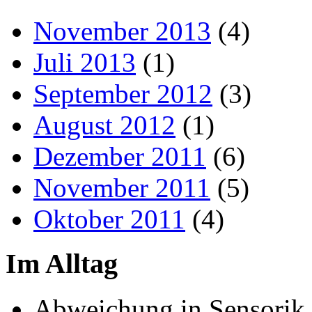
November 2013
(4)
Juli 2013
(1)
September 2012
(3)
August 2012
(1)
Dezember 2011
(6)
November 2011
(5)
Oktober 2011
(4)
Im Alltag
Abweichung in Sensorik