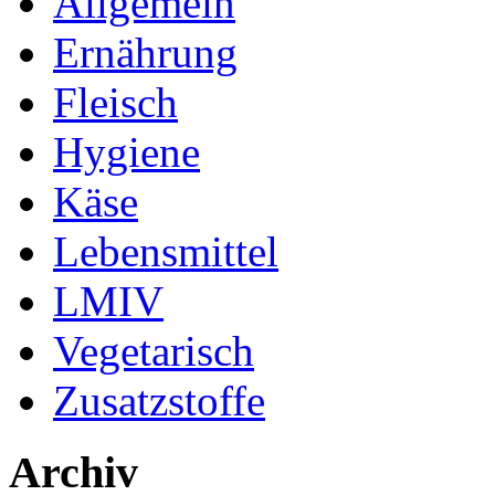
Allgemein
Ernährung
Fleisch
Hygiene
Käse
Lebensmittel
LMIV
Vegetarisch
Zusatzstoffe
Archiv