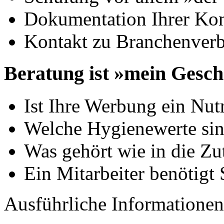
Dokumentation Ihrer Kon
Kontakt zu Branchenverb
Beratung ist »mein Gesch
Ist Ihre Werbung ein Nut
Welche Hygienewerte sin
Was gehört wie in die Zut
Ein Mitarbeiter benötigt
Ausführliche Informationen