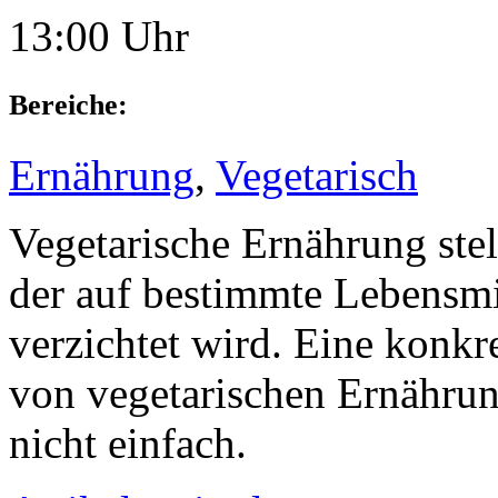
13:00 Uhr
Bereiche:
Ernährung
,
Vegetarisch
Vegetarische Ernährung stel
der auf bestimmte Lebensmit
verzichtet wird. Eine konkr
von vegetarischen Ernährun
nicht einfach.