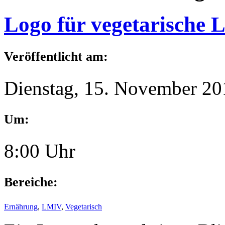
Logo für vegetarische 
Veröffentlicht am:
Dienstag, 15. November 20
Um:
8:00 Uhr
Bereiche:
Ernährung
,
LMIV
,
Vegetarisch