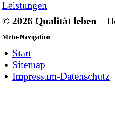
Leistungen
© 2026 Qualität leben
– He
Meta-Navigation
Start
Sitemap
Impressum-Datenschutz