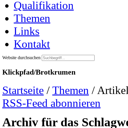
Qualifikation
Themen
Links
Kontakt
Website durchsuchen
Klickpfad/Brotkrumen
Startseite
/
Themen
/
Artike
RSS-Feed abonnieren
Archiv für das Schlagw