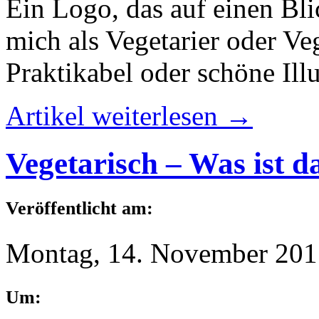
Ein Logo, das auf einen Bli
mich als Vegetarier oder Veg
Praktikabel oder schöne Ill
Artikel weiterlesen →
Vegetarisch – Was ist d
Veröffentlicht am:
Montag, 14. November 201
Um: