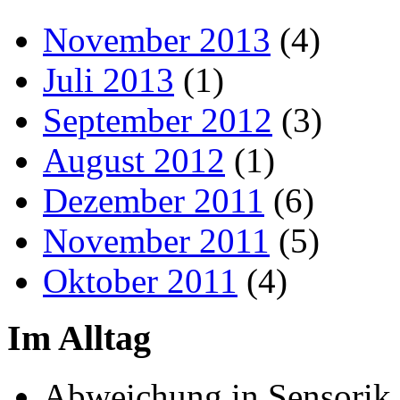
November 2013
(4)
Juli 2013
(1)
September 2012
(3)
August 2012
(1)
Dezember 2011
(6)
November 2011
(5)
Oktober 2011
(4)
Im Alltag
Abweichung in Sensorik