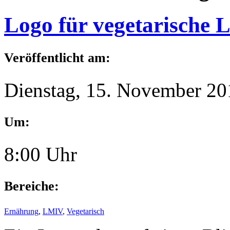
Logo für vegetarische 
Veröffentlicht am:
Dienstag, 15. November 20
Um:
8:00 Uhr
Bereiche:
Ernährung
,
LMIV
,
Vegetarisch