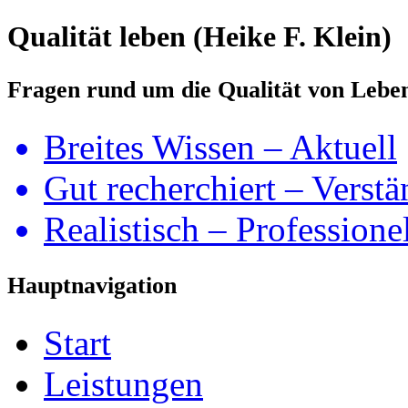
Qualität leben (Heike F. Klein)
Fragen rund um die Qualität von Lebe
Breites Wissen – Aktuell
Gut recherchiert – Verstä
Realistisch – Professione
Hauptnavigation
Start
Leistungen