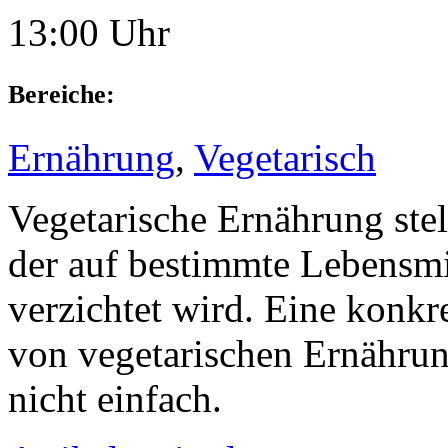
13:00 Uhr
Bereiche:
Ernährung
,
Vegetarisch
Vegetarische Ernährung stel
der auf bestimmte Lebensmit
verzichtet wird. Eine konkr
von vegetarischen Ernährun
nicht einfach.