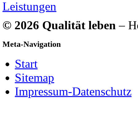
Leistungen
© 2026 Qualität leben
– He
Meta-Navigation
Start
Sitemap
Impressum-Datenschutz