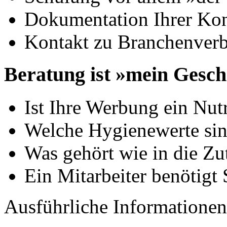
Dokumentation Ihrer Kon
Kontakt zu Branchenverb
Beratung ist »mein Gesch
Ist Ihre Werbung ein Nut
Welche Hygienewerte sin
Was gehört wie in die Zut
Ein Mitarbeiter benötigt
Ausführliche Informationen