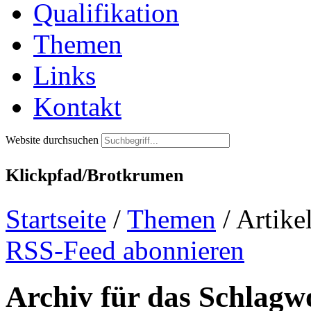
Qualifikation
Themen
Links
Kontakt
Website durchsuchen
Klickpfad/Brotkrumen
Startseite
/
Themen
/
Artikel
RSS-Feed abonnieren
Archiv für das Schlagwo