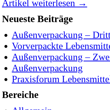
Artikel weiterlesen →
Neueste Beiträge
Außenverpackung – Dritt
Vorverpackte Lebensmitte
Außenverpackung – Zwei
Außenverpackung
Praxisforum Lebensmitte
Bereiche