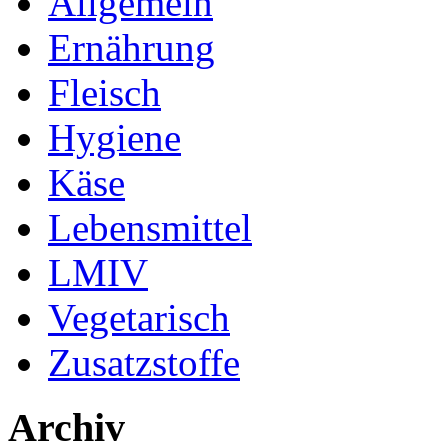
Allgemein
Ernährung
Fleisch
Hygiene
Käse
Lebensmittel
LMIV
Vegetarisch
Zusatzstoffe
Archiv