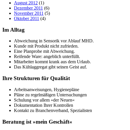
August 2012
(1)
Dezember 2011
(6)
November 2011
(5)
Oktober 2011
(4)
Im Alltag
Abweichung in Sensorik vor Ablauf MHD.
Kunde mit Produkt nicht zufrieden.
Eine Planprobe mit Abweichung.
Reifende Ware: angeblich unterfüllt.
Mitarbeiter kommt krank aus dem Urlaub.
Das Kühlaggregat gibt seinen Geist auf.
Ihre Strukturen für Qualität
Arbeitsanweisungen, Hygienepläne
Pläne zu regelmäßigen Untersuchungen
Schulung vor allem »der Neuen«
Dokumentation Ihrer Kontrollen
Kontakt zu Branchenverband, Spezialisten
Beratung ist »mein Geschäft«