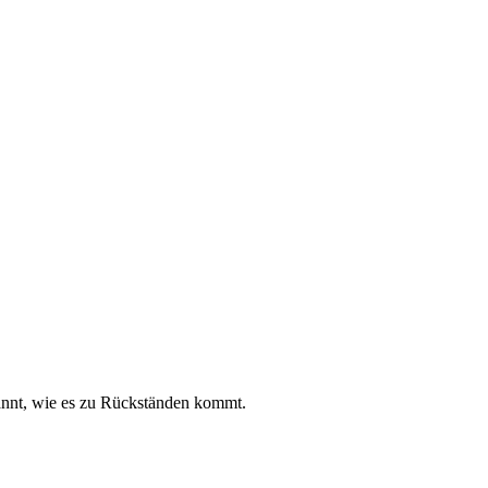
annt, wie es zu Rückständen kommt.