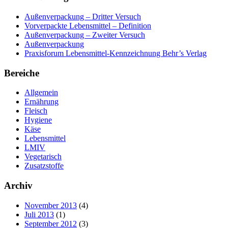
Außenverpackung – Dritter Versuch
Vorverpackte Lebensmittel – Definition
Außenverpackung – Zweiter Versuch
Außenverpackung
Praxisforum Lebensmittel-Kennzeichnung Behr’s Verlag
Bereiche
Allgemein
Ernährung
Fleisch
Hygiene
Käse
Lebensmittel
LMIV
Vegetarisch
Zusatzstoffe
Archiv
November 2013
(4)
Juli 2013
(1)
September 2012
(3)