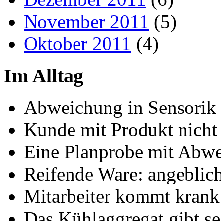
November 2011
(5)
Oktober 2011
(4)
Im Alltag
Abweichung in Sensorik
Kunde mit Produkt nicht 
Eine Planprobe mit Abw
Reifende Ware: angeblich 
Mitarbeiter kommt krank
Das Kühlaggregat gibt se