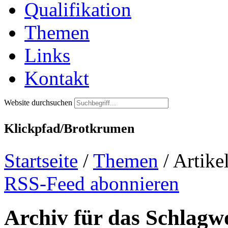
Qualifikation
Themen
Links
Kontakt
Website durchsuchen
Klickpfad/Brotkrumen
Startseite
/
Themen
/
Artike
RSS-Feed abonnieren
Archiv für das Schlagw