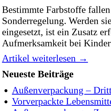
Bestimmte Farbstoffe fallen 
Sonderregelung. Werden sie
eingesetzt, ist ein Zusatz e
Aufmerksamkeit bei Kindern
Artikel weiterlesen →
Neueste Beiträge
Außenverpackung – Dritt
Vorverpackte Lebensmitte