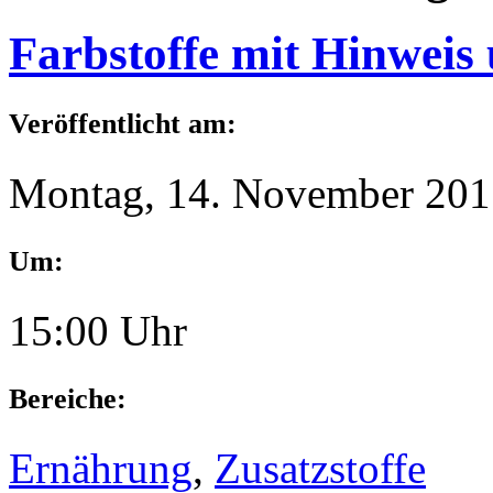
Farbstoffe mit Hinwei
Veröffentlicht am:
Montag, 14. November 201
Um:
15:00 Uhr
Bereiche:
Ernährung
,
Zusatzstoffe