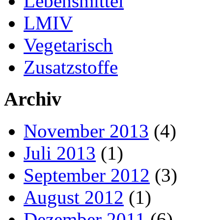
Lebensmittel
LMIV
Vegetarisch
Zusatzstoffe
Archiv
November 2013
(4)
Juli 2013
(1)
September 2012
(3)
August 2012
(1)
Dezember 2011
(6)