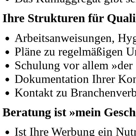
Ihre Strukturen für Quali
Arbeitsanweisungen, Hy
Pläne zu regelmäßigen U
Schulung vor allem »der
Dokumentation Ihrer Kon
Kontakt zu Branchenverb
Beratung ist »mein Gesch
Ist Ihre Werbung ein Nut