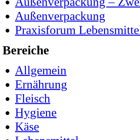
Außenverpackung – Zwei
Außenverpackung
Praxisforum Lebensmitte
Bereiche
Allgemein
Ernährung
Fleisch
Hygiene
Käse