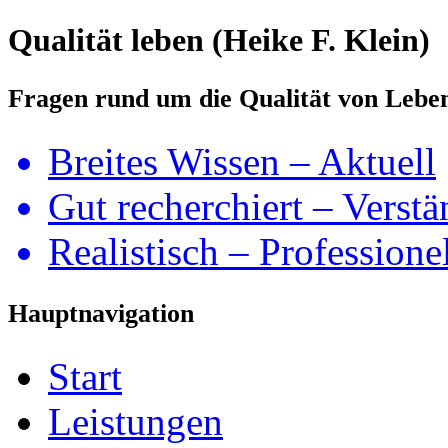
Qualität leben (Heike F. Klein)
Fragen rund um die Qualität von Lebe
Breites Wissen – Aktuell
Gut recherchiert – Verstä
Realistisch – Professione
Hauptnavigation
Start
Leistungen