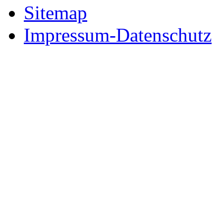
Sitemap
Impressum-Datenschutz