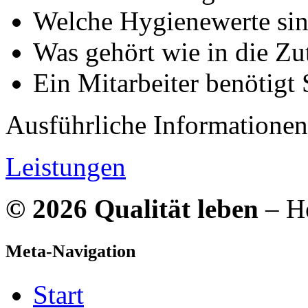
Welche Hygienewerte sin
Was gehört wie in die Zut
Ein Mitarbeiter benötigt
Ausführliche Informationen
Leistungen
© 2026 Qualität leben
– He
Meta-Navigation
Start