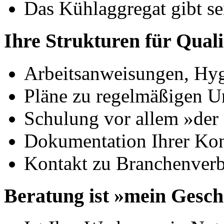
Das Kühlaggregat gibt se
Ihre Strukturen für Quali
Arbeitsanweisungen, Hy
Pläne zu regelmäßigen U
Schulung vor allem »der
Dokumentation Ihrer Kon
Kontakt zu Branchenverb
Beratung ist »mein Gesch