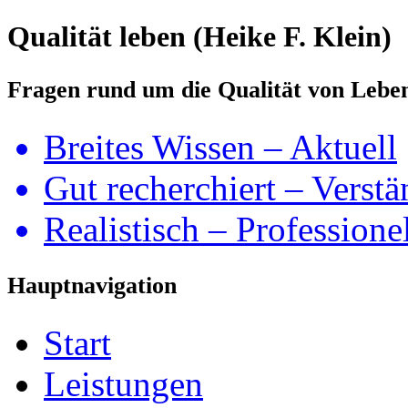
Qualität leben (Heike F. Klein)
Fragen rund um die Qualität von Lebe
Breites Wissen – Aktuell
Gut recherchiert – Verstä
Realistisch – Professione
Hauptnavigation
Start
Leistungen