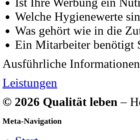
Ist Ihre Werbung ein Nut
Welche Hygienewerte sin
Was gehört wie in die Zut
Ein Mitarbeiter benötigt
Ausführliche Informationen
Leistungen
© 2026 Qualität leben
– He
Meta-Navigation