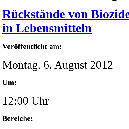
Rückstände von Biozide
in Lebensmitteln
Veröffentlicht am:
Montag, 6. August 2012
Um:
12:00 Uhr
Bereiche: