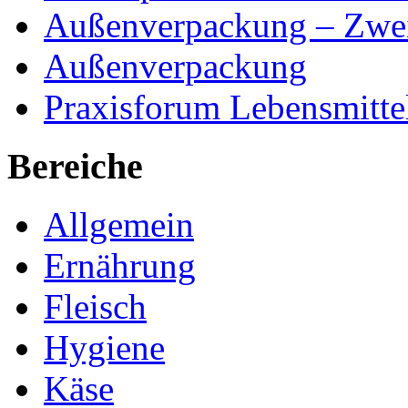
Außenverpackung – Zwei
Außenverpackung
Praxisforum Lebensmitte
Bereiche
Allgemein
Ernährung
Fleisch
Hygiene
Käse