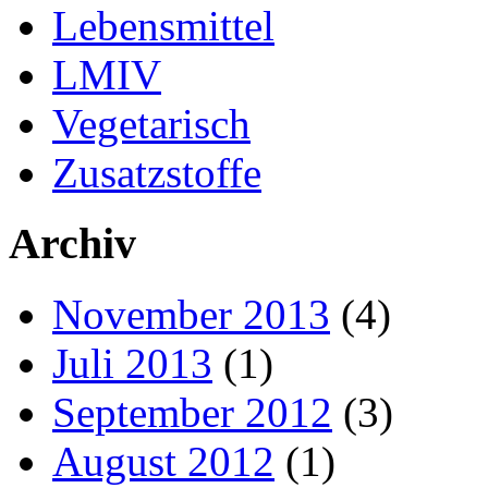
Lebensmittel
LMIV
Vegetarisch
Zusatzstoffe
Archiv
November 2013
(4)
Juli 2013
(1)
September 2012
(3)
August 2012
(1)