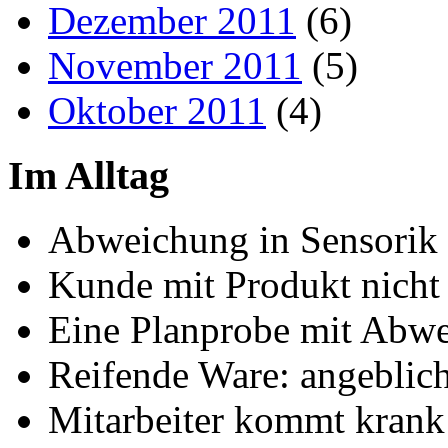
Dezember 2011
(6)
November 2011
(5)
Oktober 2011
(4)
Im Alltag
Abweichung in Sensorik
Kunde mit Produkt nicht 
Eine Planprobe mit Abw
Reifende Ware: angeblich 
Mitarbeiter kommt krank