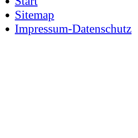
Start
Sitemap
Impressum-Datenschutz