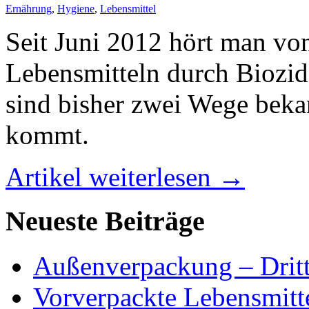
Ernährung
,
Hygiene
,
Lebensmittel
Seit Juni 2012 hört man vo
Lebensmitteln durch Biozid
sind bisher zwei Wege beka
kommt.
Artikel weiterlesen →
Neueste Beiträge
Außenverpackung – Dritt
Vorverpackte Lebensmitte